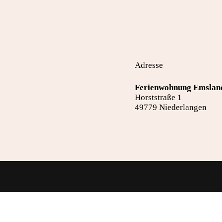
Adresse
Ferienwohnung Emslan
Horststraße 1
49779 Niederlangen