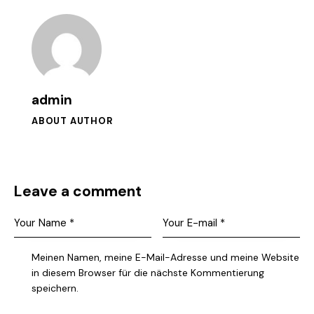
admin
ABOUT AUTHOR
Leave a comment
Meinen Namen, meine E-Mail-Adresse und meine Website
in diesem Browser für die nächste Kommentierung
speichern.