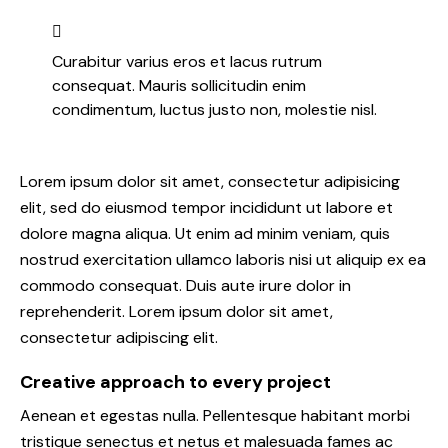
Curabitur varius eros et lacus rutrum
consequat. Mauris sollicitudin enim
condimentum, luctus justo non, molestie nisl.
Lorem ipsum dolor sit amet, consectetur adipisicing
elit, sed do eiusmod tempor incididunt ut labore et
dolore magna aliqua. Ut enim ad minim veniam, quis
nostrud exercitation ullamco laboris nisi ut aliquip ex ea
commodo consequat. Duis aute irure dolor in
reprehenderit. Lorem ipsum dolor sit amet,
consectetur adipiscing elit.
Creative approach to every project
Aenean et egestas nulla. Pellentesque habitant morbi
tristique senectus et netus et malesuada fames ac