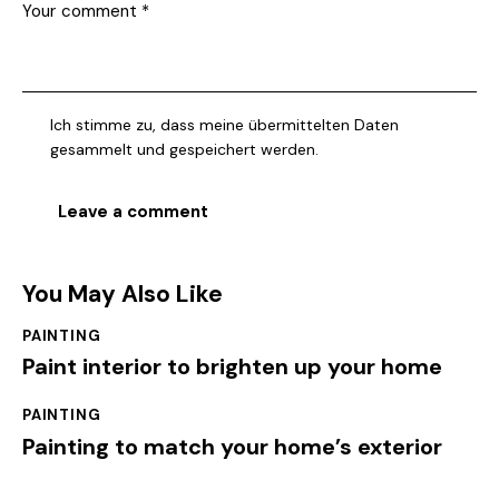
Ich stimme zu, dass meine übermittelten Daten
gesammelt und gespeichert werden.
You May Also Like
PAINTING
Paint interior to brighten up your home
PAINTING
Painting to match your home’s exterior