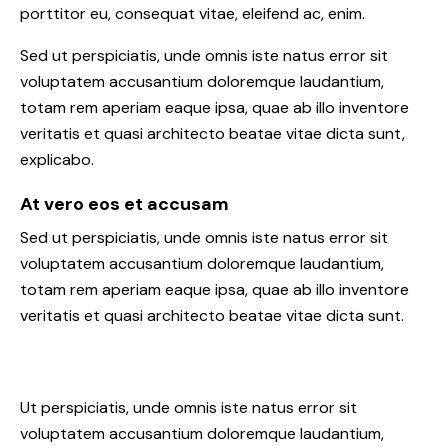
porttitor eu, consequat vitae, eleifend ac, enim.
Sed ut perspiciatis, unde omnis iste natus error sit
voluptatem accusantium doloremque laudantium,
totam rem aperiam eaque ipsa, quae ab illo inventore
veritatis et quasi architecto beatae vitae dicta sunt,
explicabo.
At vero eos et accusam
Sed ut perspiciatis, unde omnis iste natus error sit
voluptatem accusantium doloremque laudantium,
totam rem aperiam eaque ipsa, quae ab illo inventore
veritatis et quasi architecto beatae vitae dicta sunt.
Ut perspiciatis, unde omnis iste natus error sit
voluptatem accusantium doloremque laudantium,