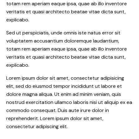
totam rem aperiam eaque ipsa, quae ab illo inventore
veritatis et quasi architecto beatae vitae dicta sunt,
explicabo.
Sed ut perspiciatis, unde omnis iste natus error sit
voluptatem accusantium doloremque laudantium,
totam rem aperiam eaque ipsa, quae ab illo inventore
veritatis et quasi architecto beatae vitae dicta sunt,
explicabo.
Lorem ipsum dolor sit amet, consectetur adipisicing
elit, sed do eiusmod tempor incididunt ut labore et
dolore magna aliqua. Ut enim ad minim veniam, quis
nostrud exercitation ullamco laboris nisi ut aliquip ex ea
commodo consequat. Duis aute irure dolor in
reprehenderit. Lorem ipsum dolor sit amet,
consectetur adipiscing elit.