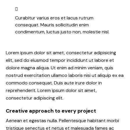
Curabitur varius eros et lacus rutrum
consequat. Mauris sollicitudin enim
condimentum, luctus justo non, molestie nisl.
Lorem ipsum dolor sit amet, consectetur adipisicing
elit, sed do eiusmod tempor incididunt ut labore et
dolore magna aliqua. Ut enim ad minim veniam, quis
nostrud exercitation ullamco laboris nisi ut aliquip ex ea
commodo consequat. Duis aute irure dolor in
reprehenderit. Lorem ipsum dolor sit amet,
consectetur adipiscing elit.
Creative approach to every project
Aenean et egestas nulla. Pellentesque habitant morbi
tristique senectus et netus et malesuada fames ac