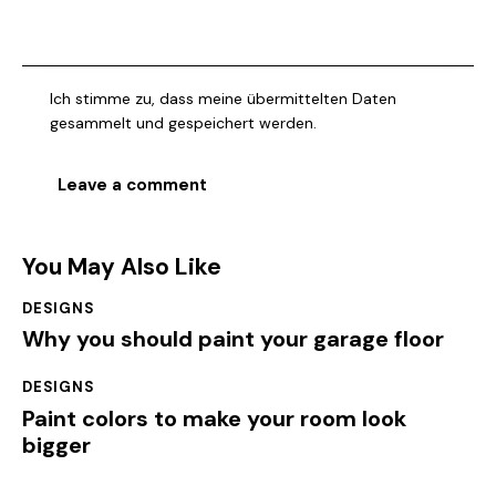
Ich stimme zu, dass meine übermittelten Daten
gesammelt und gespeichert werden.
You May Also Like
DESIGNS
Why you should paint your garage floor
DESIGNS
Paint colors to make your room look
bigger