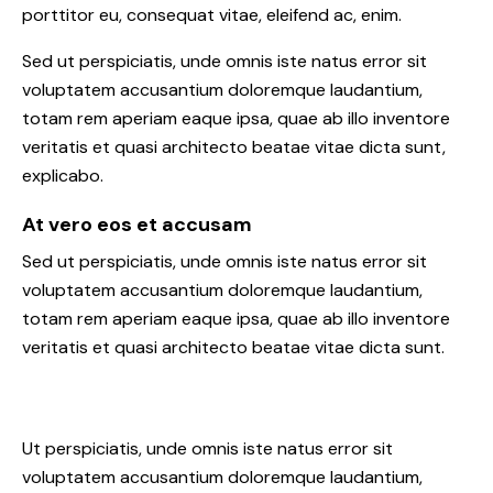
porttitor eu, consequat vitae, eleifend ac, enim.
Sed ut perspiciatis, unde omnis iste natus error sit
voluptatem accusantium doloremque laudantium,
totam rem aperiam eaque ipsa, quae ab illo inventore
veritatis et quasi architecto beatae vitae dicta sunt,
explicabo.
At vero eos et accusam
Sed ut perspiciatis, unde omnis iste natus error sit
voluptatem accusantium doloremque laudantium,
totam rem aperiam eaque ipsa, quae ab illo inventore
veritatis et quasi architecto beatae vitae dicta sunt.
Ut perspiciatis, unde omnis iste natus error sit
voluptatem accusantium doloremque laudantium,