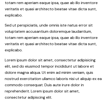
totam rem aperiam eaque ipsa, quae ab illo inventore
veritatis et quasi architecto beatae vitae dicta sunt,
explicabo.
Sed ut perspiciatis, unde omnis iste natus error sit
voluptatem accusantium doloremque laudantium,
totam rem aperiam eaque ipsa, quae ab illo inventore
veritatis et quasi architecto beatae vitae dicta sunt,
explicabo.
Lorem ipsum dolor sit amet, consectetur adipisicing
elit, sed do eiusmod tempor incididunt ut labore et
dolore magna aliqua. Ut enim ad minim veniam, quis
nostrud exercitation ullamco laboris nisi ut aliquip ex ea
commodo consequat. Duis aute irure dolor in
reprehenderit. Lorem ipsum dolor sit amet,
consectetur adipiscing elit.