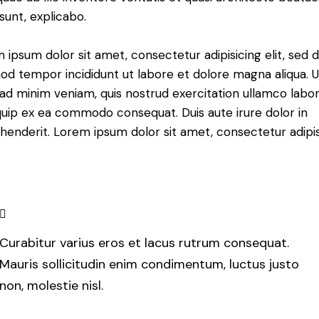
 sunt, explicabo.
 ipsum dolor sit amet, consectetur adipisicing elit, sed 
od tempor incididunt ut labore et dolore magna aliqua. U
ad minim veniam, quis nostrud exercitation ullamco labori
iquip ex ea commodo consequat. Duis aute irure dolor in
henderit. Lorem ipsum dolor sit amet, consectetur adipi
Curabitur varius eros et lacus rutrum consequat.
Mauris sollicitudin enim condimentum, luctus justo
non, molestie nisl.