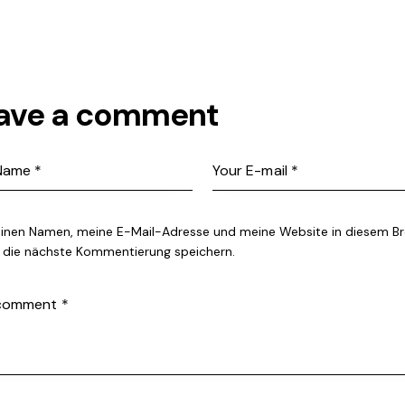
ave a comment
inen Namen, meine E-Mail-Adresse und meine Website in diesem B
r die nächste Kommentierung speichern.