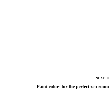
NEXT
Paint colors for the perfect zen room