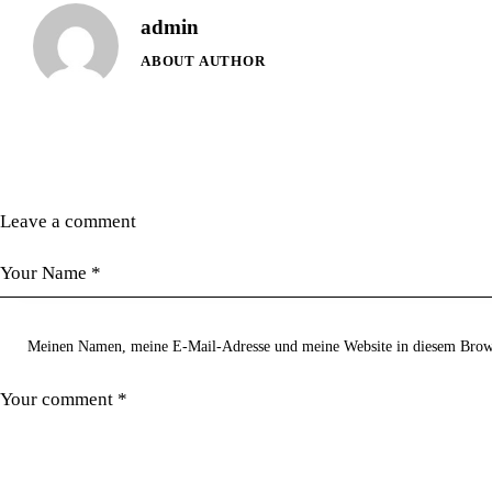
admin
ABOUT AUTHOR
Leave a comment
Meinen Namen, meine E-Mail-Adresse und meine Website in diesem Brows