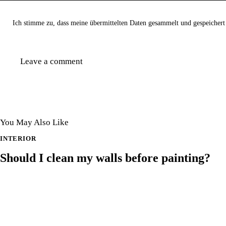
Ich stimme zu, dass meine übermittelten Daten gesammelt und gespeichert
You May Also Like
INTERIOR
Should I clean my walls before painting?