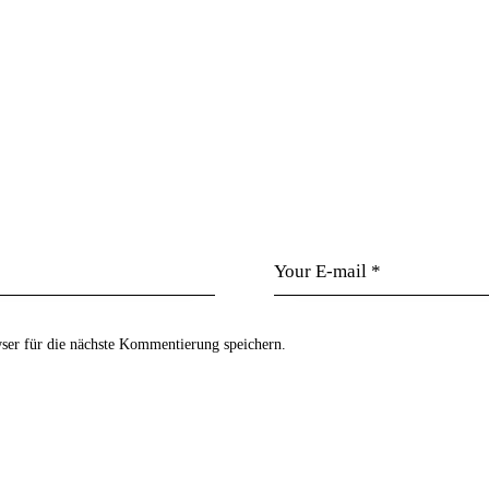
er für die nächste Kommentierung speichern.