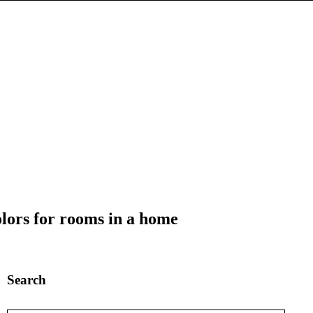
lors for rooms in a home
Search