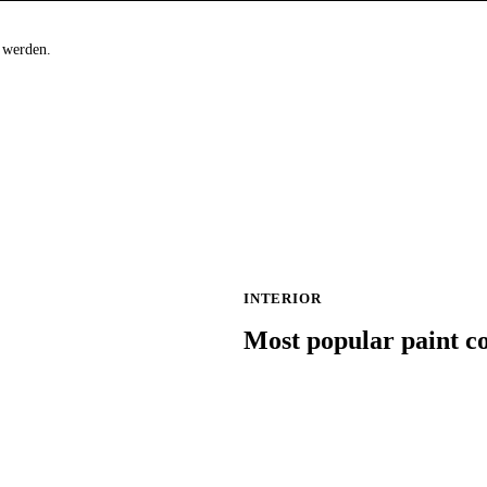
 werden.
INTERIOR
Most popular paint co