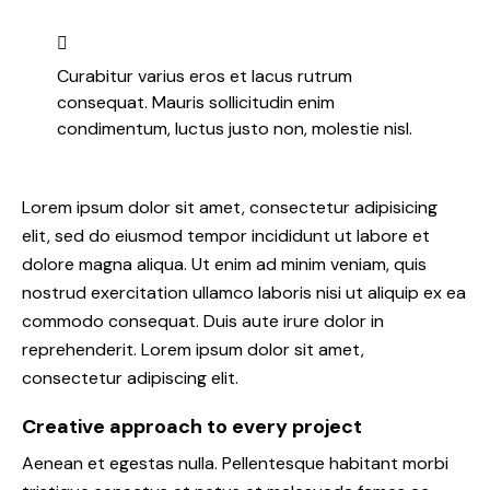
Curabitur varius eros et lacus rutrum
consequat. Mauris sollicitudin enim
condimentum, luctus justo non, molestie nisl.
Lorem ipsum dolor sit amet, consectetur adipisicing
elit, sed do eiusmod tempor incididunt ut labore et
dolore magna aliqua. Ut enim ad minim veniam, quis
nostrud exercitation ullamco laboris nisi ut aliquip ex ea
commodo consequat. Duis aute irure dolor in
reprehenderit. Lorem ipsum dolor sit amet,
consectetur adipiscing elit.
Creative approach to every project
Aenean et egestas nulla. Pellentesque habitant morbi