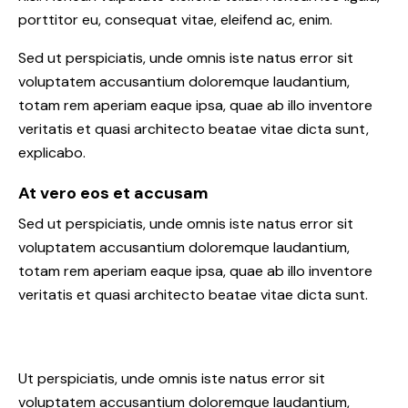
porttitor eu, consequat vitae, eleifend ac, enim.
Sed ut perspiciatis, unde omnis iste natus error sit
voluptatem accusantium doloremque laudantium,
totam rem aperiam eaque ipsa, quae ab illo inventore
veritatis et quasi architecto beatae vitae dicta sunt,
explicabo.
At vero eos et accusam
Sed ut perspiciatis, unde omnis iste natus error sit
voluptatem accusantium doloremque laudantium,
totam rem aperiam eaque ipsa, quae ab illo inventore
veritatis et quasi architecto beatae vitae dicta sunt.
Ut perspiciatis, unde omnis iste natus error sit
voluptatem accusantium doloremque laudantium,