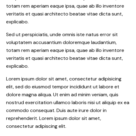
totam rem aperiam eaque ipsa, quae ab illo inventore
veritatis et quasi architecto beatae vitae dicta sunt,
explicabo.
Sed ut perspiciatis, unde omnis iste natus error sit
voluptatem accusantium doloremque laudantium,
totam rem aperiam eaque ipsa, quae ab illo inventore
veritatis et quasi architecto beatae vitae dicta sunt,
explicabo.
Lorem ipsum dolor sit amet, consectetur adipisicing
elit, sed do eiusmod tempor incididunt ut labore et
dolore magna aliqua. Ut enim ad minim veniam, quis
nostrud exercitation ullamco laboris nisi ut aliquip ex ea
commodo consequat. Duis aute irure dolor in
reprehenderit. Lorem ipsum dolor sit amet,
consectetur adipiscing elit.