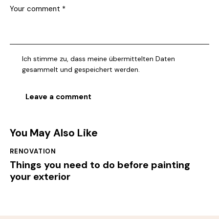
Ich stimme zu, dass meine übermittelten Daten
gesammelt und gespeichert werden.
You May Also Like
RENOVATION
Things you need to do before painting
your exterior