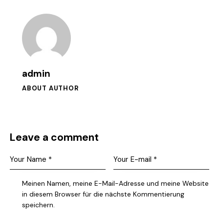
admin
ABOUT AUTHOR
Leave a comment
Meinen Namen, meine E-Mail-Adresse und meine Website
in diesem Browser für die nächste Kommentierung
speichern.