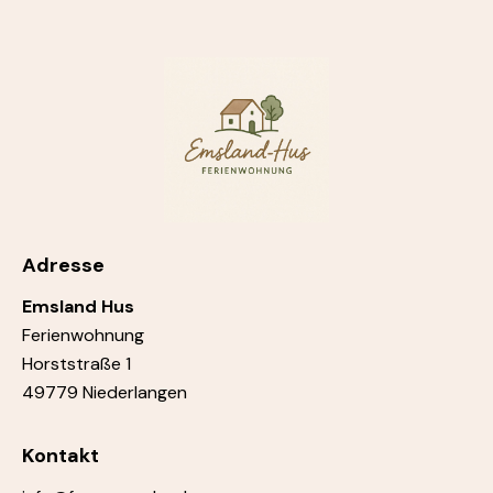
Adresse
Emsland Hus
Ferienwohnung
Horststraße 1
49779 Niederlangen
Kontakt