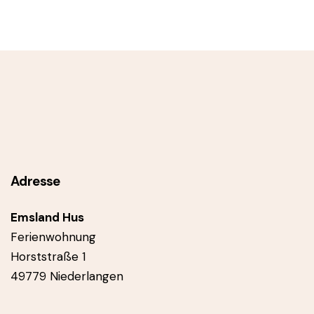
Adresse
Emsland Hus
Ferienwohnung
Horststraße 1
49779 Niederlangen