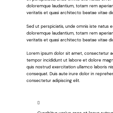
doloremque laudantium, totam rem aperiam 
veritatis et quasi architecto beatae vitae di
Sed ut perspiciatis, unde omnis iste natus 
doloremque laudantium, totam rem aperiam 
veritatis et quasi architecto beatae vitae di
Lorem ipsum dolor sit amet, consectetur adi
tempor incididunt ut labore et dolore magn
quis nostrud exercitation ullamco laboris n
consequat. Duis aute irure dolor in reprehe
consectetur adipiscing elit.