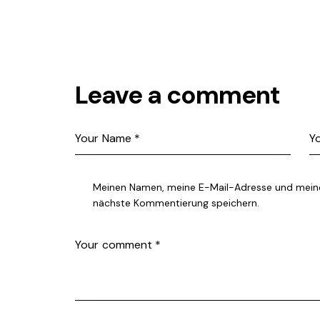
Leave a comment
Meinen Namen, meine E-Mail-Adresse und meine
nächste Kommentierung speichern.