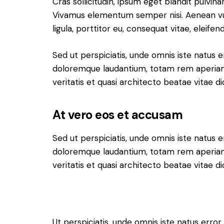
Cras sollicitudin, ipsum eget blandit pulvina
Vivamus elementum semper nisi. Aenean vul
ligula, porttitor eu, consequat vitae, eleifen
Sed ut perspiciatis, unde omnis iste natus 
doloremque laudantium, totam rem aperiam 
veritatis et quasi architecto beatae vitae di
At vero eos et accusam
Sed ut perspiciatis, unde omnis iste natus 
doloremque laudantium, totam rem aperiam 
veritatis et quasi architecto beatae vitae di
Ut perspiciatis, unde omnis iste natus erro